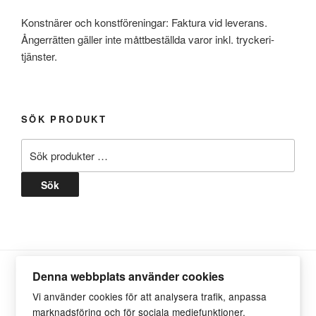
Konstnärer och konstföreningar: Faktura vid leverans.
Ångerrätten gäller inte måttbeställda varor inkl. tryckeri-
tjänster.
SÖK PRODUKT
Sök
efter:
Sök
Denna webbplats använder cookies
Vi använder cookies för att analysera trafik, anpassa
marknadsföring och för sociala mediefunktioner.