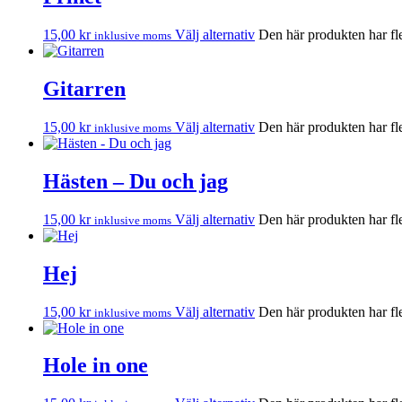
15,00
kr
Välj alternativ
Den här produkten har fle
inklusive moms
Gitarren
15,00
kr
Välj alternativ
Den här produkten har fle
inklusive moms
Hästen – Du och jag
15,00
kr
Välj alternativ
Den här produkten har fle
inklusive moms
Hej
15,00
kr
Välj alternativ
Den här produkten har fle
inklusive moms
Hole in one