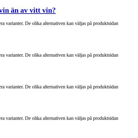
in än av vitt vin?
ra varianter. De olika alternativen kan väljas på produktsidan
ra varianter. De olika alternativen kan väljas på produktsidan
ra varianter. De olika alternativen kan väljas på produktsidan
ra varianter. De olika alternativen kan väljas på produktsidan