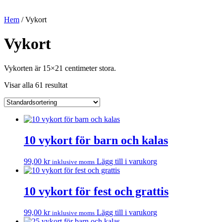
Hem
/ Vykort
Vykort
Vykorten är 15×21 centimeter stora.
Visar alla 61 resultat
10 vykort för barn och kalas
99,00
kr
Lägg till i varukorg
inklusive moms
10 vykort för fest och grattis
99,00
kr
Lägg till i varukorg
inklusive moms