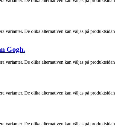
ra varianter. De olika alternativen kan väljas på produktsidan
ra varianter. De olika alternativen kan väljas på produktsidan
nn Gogh.
ra varianter. De olika alternativen kan väljas på produktsidan
ra varianter. De olika alternativen kan väljas på produktsidan
ra varianter. De olika alternativen kan väljas på produktsidan