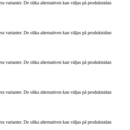
ra varianter. De olika alternativen kan väljas på produktsidan
ra varianter. De olika alternativen kan väljas på produktsidan
ra varianter. De olika alternativen kan väljas på produktsidan
ra varianter. De olika alternativen kan väljas på produktsidan
ra varianter. De olika alternativen kan väljas på produktsidan