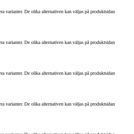
ra varianter. De olika alternativen kan väljas på produktsidan
ra varianter. De olika alternativen kan väljas på produktsidan
ra varianter. De olika alternativen kan väljas på produktsidan
ra varianter. De olika alternativen kan väljas på produktsidan