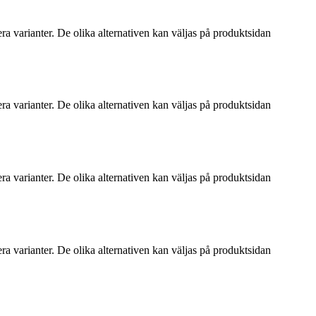
ra varianter. De olika alternativen kan väljas på produktsidan
ra varianter. De olika alternativen kan väljas på produktsidan
ra varianter. De olika alternativen kan väljas på produktsidan
ra varianter. De olika alternativen kan väljas på produktsidan