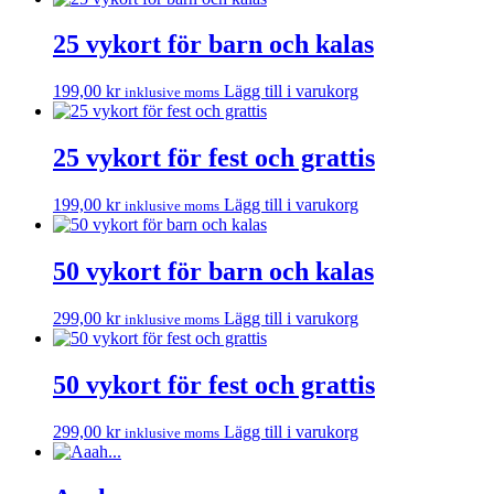
25 vykort för barn och kalas
199,00
kr
Lägg till i varukorg
inklusive moms
25 vykort för fest och grattis
199,00
kr
Lägg till i varukorg
inklusive moms
50 vykort för barn och kalas
299,00
kr
Lägg till i varukorg
inklusive moms
50 vykort för fest och grattis
299,00
kr
Lägg till i varukorg
inklusive moms