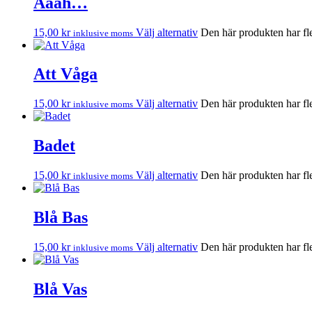
Aaah…
15,00
kr
Välj alternativ
Den här produkten har fle
inklusive moms
Att Våga
15,00
kr
Välj alternativ
Den här produkten har fle
inklusive moms
Badet
15,00
kr
Välj alternativ
Den här produkten har fle
inklusive moms
Blå Bas
15,00
kr
Välj alternativ
Den här produkten har fle
inklusive moms
Blå Vas