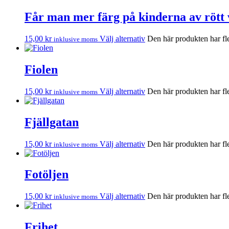
Får man mer färg på kinderna av rött v
15,00
kr
Välj alternativ
Den här produkten har fle
inklusive moms
Fiolen
15,00
kr
Välj alternativ
Den här produkten har fle
inklusive moms
Fjällgatan
15,00
kr
Välj alternativ
Den här produkten har fle
inklusive moms
Fotöljen
15,00
kr
Välj alternativ
Den här produkten har fle
inklusive moms
Frihet