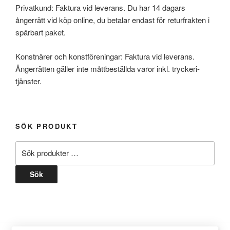
Privatkund: Faktura vid leverans. Du har 14 dagars
ångerrätt vid köp online, du betalar endast för returfrakten i
spårbart paket.
Konstnärer och konstföreningar: Faktura vid leverans.
Ångerrätten gäller inte måttbeställda varor inkl. tryckeri-
tjänster.
SÖK PRODUKT
Sök
efter:
Sök