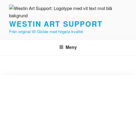
WESTIN ART SUPPORT
Från original till Giclée med högsta kvalité
Meny