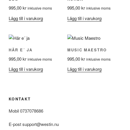
995,00
kr
995,00
kr
inklusive moms
inklusive moms
Lägg till i varukorg
Lägg till i varukorg
HÄR E´ JA
MUSIC MAESTRO
995,00
kr
995,00
kr
inklusive moms
inklusive moms
Lägg till i varukorg
Lägg till i varukorg
KONTAKT
Mobil 0737078686
E-post support@westin.nu