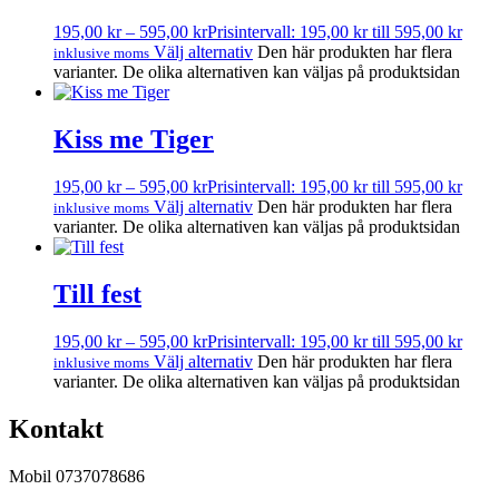
195,00
kr
–
595,00
kr
Prisintervall: 195,00 kr till 595,00 kr
Välj alternativ
Den här produkten har flera
inklusive moms
varianter. De olika alternativen kan väljas på produktsidan
Kiss me Tiger
195,00
kr
–
595,00
kr
Prisintervall: 195,00 kr till 595,00 kr
Välj alternativ
Den här produkten har flera
inklusive moms
varianter. De olika alternativen kan väljas på produktsidan
Till fest
195,00
kr
–
595,00
kr
Prisintervall: 195,00 kr till 595,00 kr
Välj alternativ
Den här produkten har flera
inklusive moms
varianter. De olika alternativen kan väljas på produktsidan
Kontakt
Mobil 0737078686