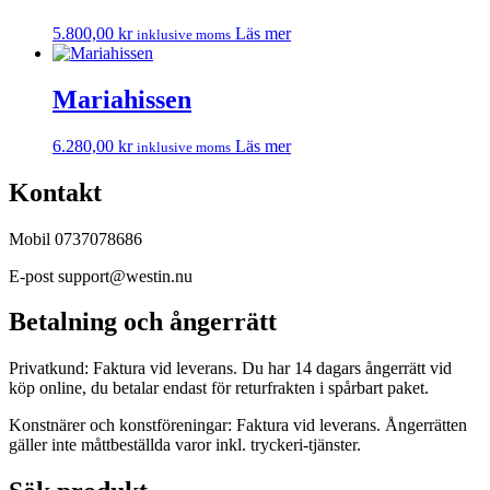
5.800,00
kr
Läs mer
inklusive moms
Mariahissen
6.280,00
kr
Läs mer
inklusive moms
Kontakt
Mobil 0737078686
E-post support@westin.nu
Betalning och ångerrätt
Privatkund: Faktura vid leverans. Du har 14 dagars ångerrätt vid
köp online, du betalar endast för returfrakten i spårbart paket.
Konstnärer och konstföreningar: Faktura vid leverans. Ångerrätten
gäller inte måttbeställda varor inkl. tryckeri-tjänster.