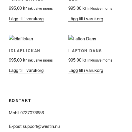
995,00
kr
995,00
kr
inklusive moms
inklusive moms
Lägg till i varukorg
Lägg till i varukorg
IDLAFLICKAN
I AFTON DANS
995,00
kr
995,00
kr
inklusive moms
inklusive moms
Lägg till i varukorg
Lägg till i varukorg
KONTAKT
Mobil 0737078686
E-post support@westin.nu