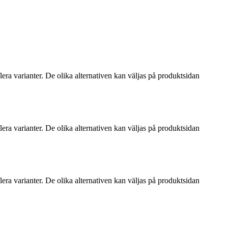
era varianter. De olika alternativen kan väljas på produktsidan
era varianter. De olika alternativen kan väljas på produktsidan
era varianter. De olika alternativen kan väljas på produktsidan