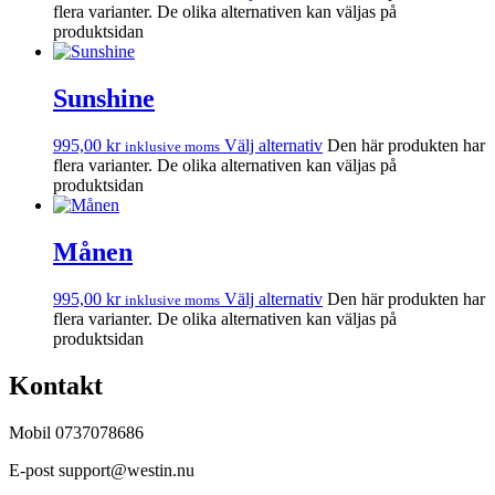
flera varianter. De olika alternativen kan väljas på
produktsidan
Sunshine
995,00
kr
Välj alternativ
Den här produkten har
inklusive moms
flera varianter. De olika alternativen kan väljas på
produktsidan
Månen
995,00
kr
Välj alternativ
Den här produkten har
inklusive moms
flera varianter. De olika alternativen kan väljas på
produktsidan
Kontakt
Mobil 0737078686
E-post support@westin.nu