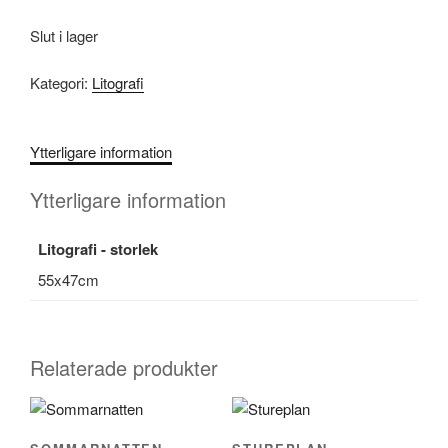
Slut i lager
Kategori:
Litografi
Ytterligare information
Ytterligare information
Litografi - storlek
55x47cm
Relaterade produkter